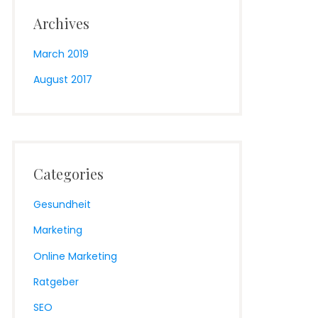
Archives
March 2019
August 2017
Categories
Gesundheit
Marketing
Online Marketing
Ratgeber
SEO