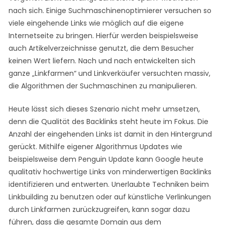
nach sich. Einige Suchmaschinenoptimierer versuchen so
viele eingehende Links wie möglich auf die eigene
Internetseite zu bringen. Hierfür werden beispielsweise
auch Artikelverzeichnisse genutzt, die dem Besucher
keinen Wert liefern. Nach und nach entwickelten sich
ganze „Linkfarmen“ und Linkverkäufer versuchten massiv,
die Algorithmen der Suchmaschinen zu manipulieren.
Heute lässt sich dieses Szenario nicht mehr umsetzen,
denn die Qualität des Backlinks steht heute im Fokus. Die
Anzahl der eingehenden Links ist damit in den Hintergrund
gerückt. Mithilfe eigener Algorithmus Updates wie
beispielsweise dem Penguin Update kann Google heute
qualitativ hochwertige Links von minderwertigen Backlinks
identifizieren und entwerten. Unerlaubte Techniken beim
Linkbuilding zu benutzen oder auf künstliche Verlinkungen
durch Linkfarmen zurückzugreifen, kann sogar dazu
führen, dass die gesamte Domain aus dem