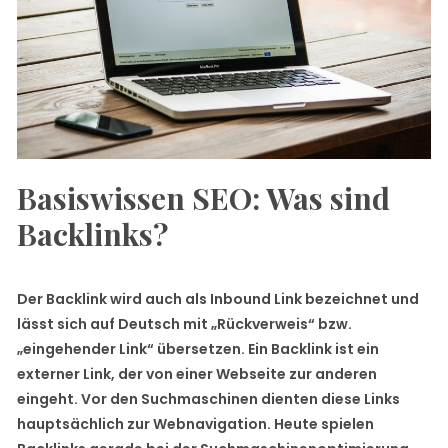
Basiswissen SEO: Was sind
Backlinks?
Der Backlink wird auch als Inbound Link bezeichnet und
lässt sich auf Deutsch mit „Rückverweis“ bzw.
„eingehender Link“ übersetzen. Ein Backlink ist ein
externer Link, der von einer Webseite zur anderen
eingeht. Vor den Suchmaschinen dienten diese Links
hauptsächlich zur Webnavigation. Heute spielen