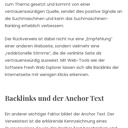
zum Thema gesetzt und kommt von einer
vertrauenswürdigen Quelle, sendet dies positive Signale an
die Suchmaschinen und kann das Suchmaschinen-
Ranking erheblich verbessern.
Der Rückverweis ist dabei nicht nur eine „Empfehlung“
einer anderen Webseite, sondern vielmehr eine
„redaktionelle Stimme“, die die verlinkte Seite als
vertrauenswürdig ausweist. Mit Web-Tools wie der
Software Fresh Web Explorer lassen sich alle Backlinks der
Internetseite mit wenigen Klicks erkennen.
Backlinks und der Anchor Text
Ein anderer wichtiger Faktor bildet der Anchor Text. Der
Verweistext ist die erklärende Kennzeichnung eines