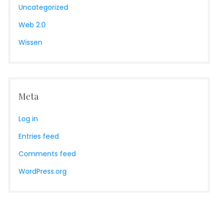
Uncategorized
Web 2.0
Wissen
Meta
Log in
Entries feed
Comments feed
WordPress.org