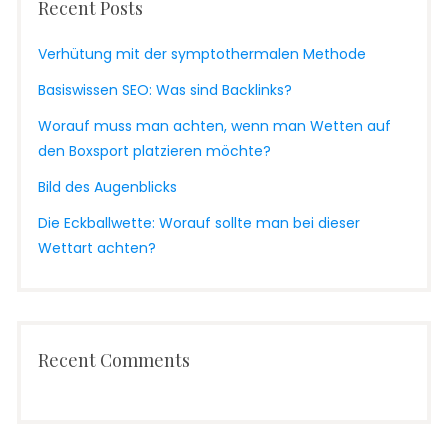
Recent Posts
Verhütung mit der symptothermalen Methode
Basiswissen SEO: Was sind Backlinks?
Worauf muss man achten, wenn man Wetten auf
den Boxsport platzieren möchte?
Bild des Augenblicks
Die Eckballwette: Worauf sollte man bei dieser
Wettart achten?
Recent Comments