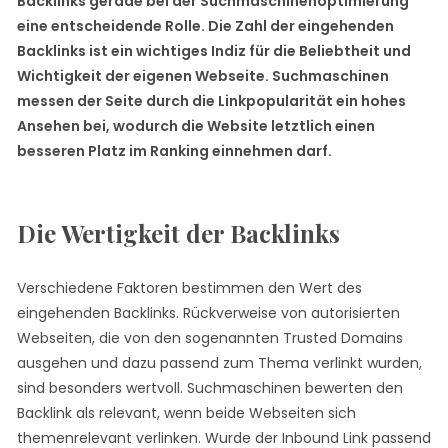
Backlinks gerade bei der Suchmaschinenoptimierung
eine entscheidende Rolle. Die Zahl der eingehenden
Backlinks ist ein wichtiges Indiz für die Beliebtheit und
Wichtigkeit der eigenen Webseite. Suchmaschinen
messen der Seite durch die Linkpopularität ein hohes
Ansehen bei, wodurch die Website letztlich einen
besseren Platz im Ranking einnehmen darf.
Die Wertigkeit der Backlinks
Verschiedene Faktoren bestimmen den Wert des
eingehenden Backlinks. Rückverweise von autorisierten
Webseiten, die von den sogenannten Trusted Domains
ausgehen und dazu passend zum Thema verlinkt wurden,
sind besonders wertvoll. Suchmaschinen bewerten den
Backlink als relevant, wenn beide Webseiten sich
themenrelevant verlinken. Wurde der Inbound Link passend