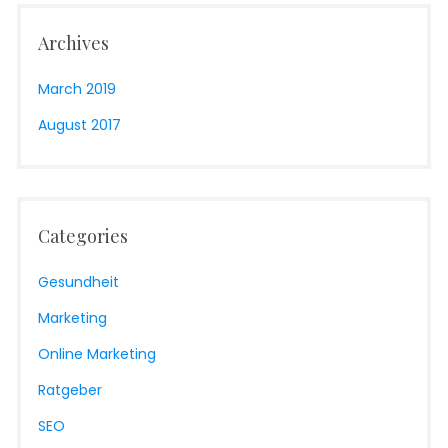
Archives
March 2019
August 2017
Categories
Gesundheit
Marketing
Online Marketing
Ratgeber
SEO